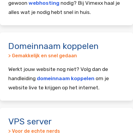
gewoon
webhosting
nodig? Bij Vimexx haal je
alles wat je nodig hebt snel in huis.
Domeinnaam koppelen
> Gemakkelijk en snel gedaan
Werkt jouw website nog niet? Volg dan de
handleiding
domeinnaam koppelen
om je
website live te krijgen op het internet.
VPS server
> Voor de echte nerds