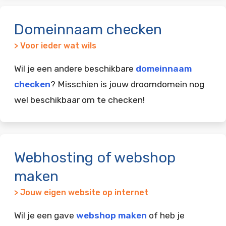
Domeinnaam checken
> Voor ieder wat wils
Wil je een andere beschikbare
domeinnaam
checken
? Misschien is jouw droomdomein nog
wel beschikbaar om te checken!
Webhosting of webshop
maken
> Jouw eigen website op internet
Wil je een gave
webshop maken
of heb je