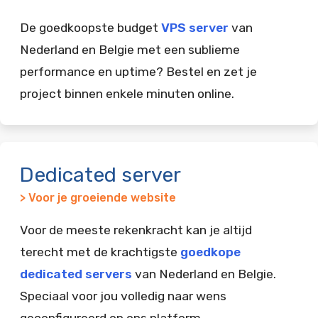
De goedkoopste budget
VPS server
van
Nederland en Belgie met een sublieme
performance en uptime? Bestel en zet je
project binnen enkele minuten online.
Dedicated server
> Voor je groeiende website
Voor de meeste rekenkracht kan je altijd
terecht met de krachtigste
goedkope
dedicated servers
van Nederland en Belgie.
Speciaal voor jou volledig naar wens
geconfigureerd op ons platform.