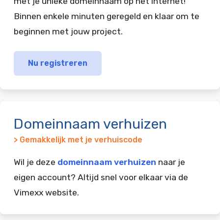
met je unieke domeinnaam op het internet!
Binnen enkele minuten geregeld en klaar om te
beginnen met jouw project.
Nu registreren
Domeinnaam verhuizen
> Gemakkelijk met je verhuiscode
Wil je deze
domeinnaam verhuizen
naar je
eigen account? Altijd snel voor elkaar via de
Vimexx website.